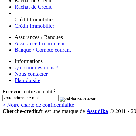
Rachat de Crédit
Rachat de Crédit
Crédit Immobilier
Crédit Immobilier
Assurances / Banques
Assurance Emprunteur
Banque / Compte courant
Informations
Qui sommes-nous ?
Nous contacter
Plan du site
Recevoir notre actualité
> Notre charte de confidentialité
Cherche-credit.fr
est une marque de
Assudika
© 2011 - 2