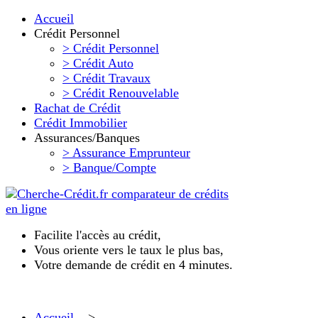
Accueil
Crédit Personnel
> Crédit Personnel
> Crédit Auto
> Crédit Travaux
> Crédit Renouvelable
Rachat de Crédit
Crédit Immobilier
Assurances/Banques
> Assurance Emprunteur
> Banque/Compte
Facilite l'accès au crédit,
Vous oriente vers le taux le plus bas,
Votre demande de crédit en 4 minutes.
Accueil
>