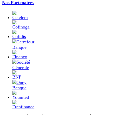
Nos Partenaires