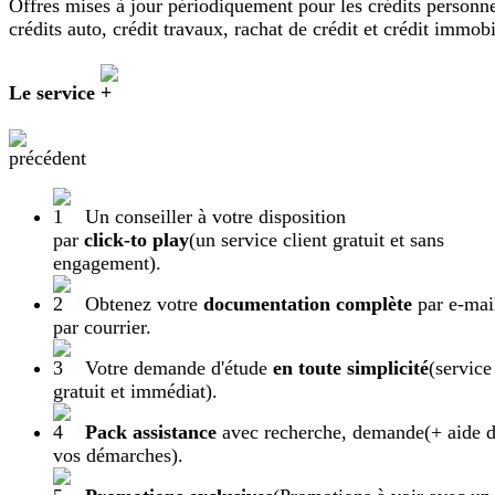
Offres mises à jour périodiquement pour les crédits personne
crédits auto, crédit travaux, rachat de crédit et crédit immobi
Le service
Un conseiller à votre disposition
par
click-to play
(un service client gratuit et sans
engagement).
Obtenez votre
documentation complète
par e-mai
par courrier.
Votre demande d'étude
en toute simplicité
(service
gratuit et immédiat).
Pack assistance
avec recherche, demande
(+ aide 
vos démarches).