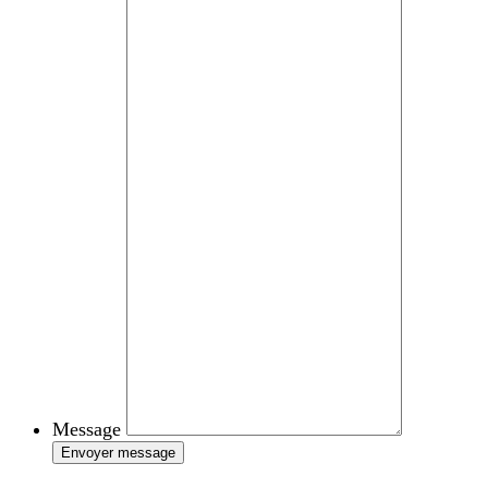
Message