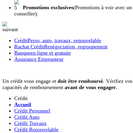
Promotions exclusives
(Promotions à voir avec un
conseiller).
Crédit
Perso, auto, travaux, renouvelable
Rachat Crédit
Renégociation, regroupement
Banque
en ligne et gratuite
Assurance Emprunteur
Un crédit vous engage et
doit être remboursé
. Vérifiez vos
capacités de remboursement
avant de vous engager
.
Crédit
Accueil
Crédit Personnel
Crédit Auto
Crédit Travaux
Crédit Renouvelable