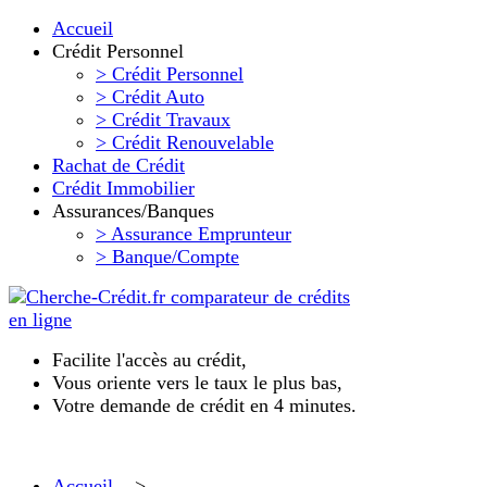
Accueil
Crédit Personnel
> Crédit Personnel
> Crédit Auto
> Crédit Travaux
> Crédit Renouvelable
Rachat de Crédit
Crédit Immobilier
Assurances/Banques
> Assurance Emprunteur
> Banque/Compte
Facilite l'accès au crédit,
Vous oriente vers le taux le plus bas,
Votre demande de crédit en 4 minutes.
Accueil
>