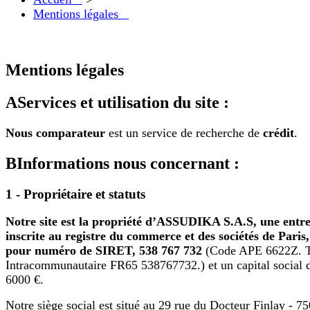
Mentions légales
Mentions légales
A
Services et utilisation du site :
Nous comparateur
est un service de recherche de
crédit
.
B
Informations nous concernant :
1 - Propriétaire et statuts
Notre site est la propriété d’ASSUDIKA S.A.S, une entre
inscrite au registre du commerce et des sociétés de Paris
pour numéro de SIRET, 538 767 732
(Code APE 6622Z. 
Intracommunautaire FR65 538767732.) et un capital social 
6000 €.
Notre siège social est situé au 29 rue du Docteur Finlay - 7