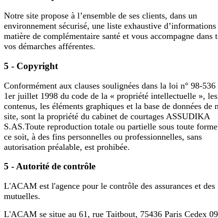
Notre site propose à l’ensemble de ses clients, dans un
environnement sécurisé, une liste exhaustive d’informations
matière de complémentaire santé et vous accompagne dans t
vos démarches afférentes.
5 - Copyright
Conformément aux clauses soulignées dans la loi n° 98-536
1er juillet 1998 du code de la « propriété intellectuelle », les
contenus, les éléments graphiques et la base de données de 
site, sont la propriété du cabinet de courtages ASSUDIKA
S.AS.Toute reproduction totale ou partielle sous toute form
ce soit, à des fins personnelles ou professionnelles, sans
autorisation préalable, est prohibée.
5 - Autorité de contrôle
L'ACAM est l'agence pour le contrôle des assurances et des
mutuelles.
L'ACAM se situe au 61, rue Taitbout, 75436 Paris Cedex 09