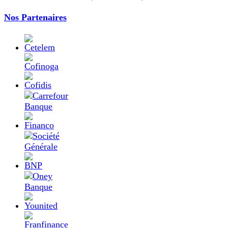
Nos Partenaires