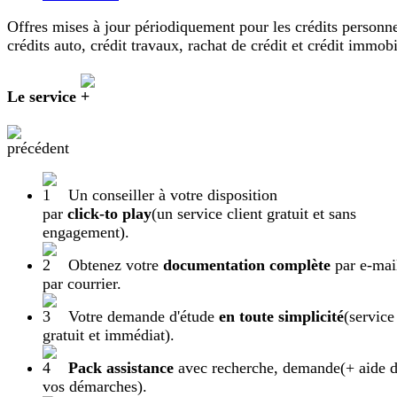
Offres mises à jour périodiquement pour les crédits personne
crédits auto, crédit travaux, rachat de crédit et crédit immobi
Le service
Un conseiller à votre disposition
par
click-to play
(un service client gratuit et sans
engagement).
Obtenez votre
documentation complète
par e-mai
par courrier.
Votre demande d'étude
en toute simplicité
(service
gratuit et immédiat).
Pack assistance
avec recherche, demande
(+ aide 
vos démarches).