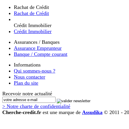
Rachat de Crédit
Rachat de Crédit
Crédit Immobilier
Crédit Immobilier
Assurances / Banques
Assurance Emprunteur
Banque / Compte courant
Informations
Qui sommes-nous ?
Nous contacter
Plan du site
Recevoir notre actualité
> Notre charte de confidentialité
Cherche-credit.fr
est une marque de
Assudika
© 2011 - 2