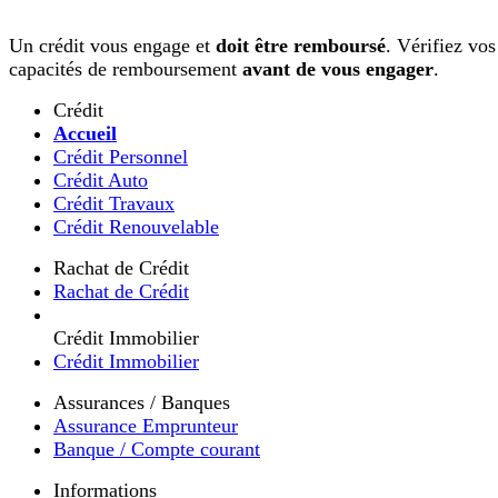
Un crédit vous engage et
doit être remboursé
. Vérifiez vos
capacités de remboursement
avant de vous engager
.
Crédit
Accueil
Crédit Personnel
Crédit Auto
Crédit Travaux
Crédit Renouvelable
Rachat de Crédit
Rachat de Crédit
Crédit Immobilier
Crédit Immobilier
Assurances / Banques
Assurance Emprunteur
Banque / Compte courant
Informations