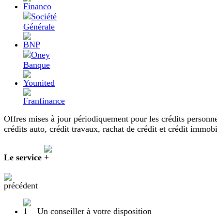
Offres mises à jour périodiquement pour les crédits personne
crédits auto, crédit travaux, rachat de crédit et crédit immobi
Le service
Un conseiller à votre disposition