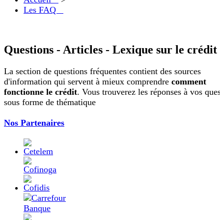
Les FAQ
Questions - Articles - Lexique sur le crédit
La section de questions fréquentes contient des sources
d'information qui servent à mieux comprendre
comment
fonctionne le crédit
. Vous trouverez les réponses à vos que
sous forme de thématique
Nos Partenaires