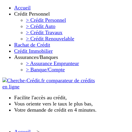
Accueil
Crédit Personnel
> Crédit Personnel
> Crédit Auto
> Crédit Travaux
> Crédit Renouvelable
Rachat de Crédit
Crédit Immobilier
Assurances/Banques
> Assurance Emprunteur
> Banque/Compte
Facilite l'accès au crédit,
Vous oriente vers le taux le plus bas,
Votre demande de crédit en 4 minutes.
Accueil
>